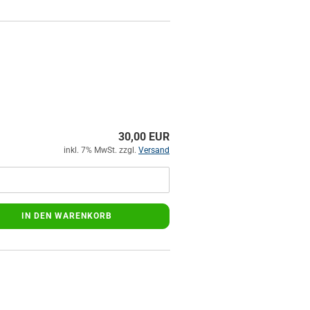
30,00 EUR
inkl. 7% MwSt. zzgl.
Versand
IN DEN WARENKORB