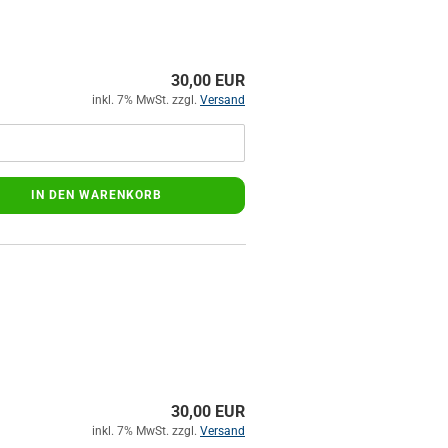
30,00 EUR
inkl. 7% MwSt. zzgl.
Versand
IN DEN WARENKORB
30,00 EUR
inkl. 7% MwSt. zzgl.
Versand