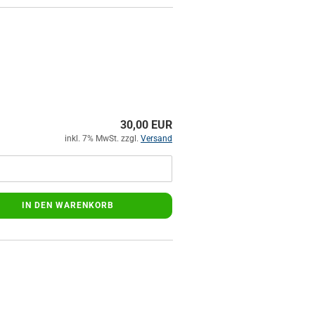
30,00 EUR
inkl. 7% MwSt. zzgl.
Versand
IN DEN WARENKORB