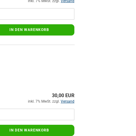
inkl. 7% MwSt. zzgl.
Versand
IN DEN WARENKORB
30,00 EUR
inkl. 7% MwSt. zzgl.
Versand
IN DEN WARENKORB