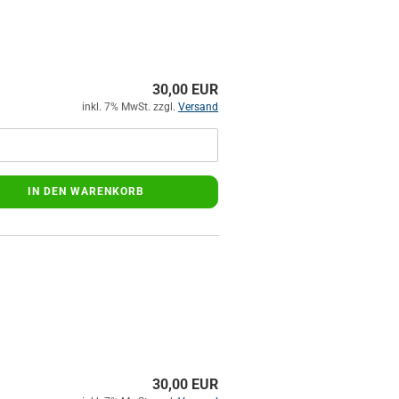
30,00 EUR
inkl. 7% MwSt. zzgl.
Versand
IN DEN WARENKORB
30,00 EUR