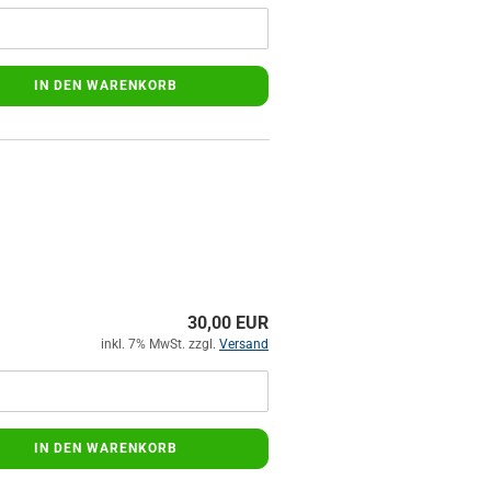
IN DEN WARENKORB
30,00 EUR
inkl. 7% MwSt. zzgl.
Versand
IN DEN WARENKORB