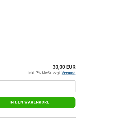
30,00 EUR
inkl. 7% MwSt. zzgl.
Versand
IN DEN WARENKORB