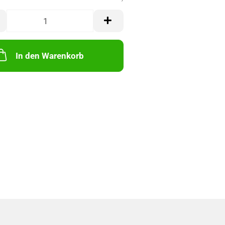
In den Warenkorb