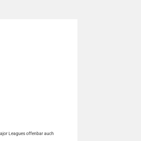
 Major Leagues offenbar auch