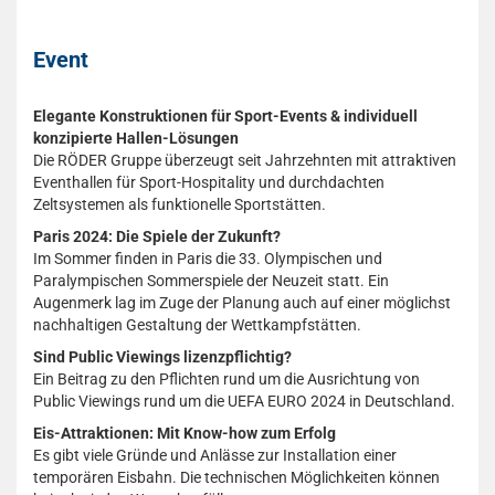
Event
Elegante Konstruktionen für Sport-Events & individuell
konzipierte Hallen-Lösungen
Die RÖDER Gruppe überzeugt seit Jahrzehnten mit attraktiven
Eventhallen für Sport-Hospitality und durchdachten
Zeltsystemen als funktionelle Sportstätten.
Paris 2024: Die Spiele der Zukunft?
Im Sommer finden in Paris die 33. Olympischen und
Paralympischen Sommerspiele der Neuzeit statt. Ein
Augenmerk lag im Zuge der Planung auch auf einer möglichst
nachhaltigen Gestaltung der Wettkampfstätten.
Sind Public Viewings lizenzpflichtig?
Ein Beitrag zu den Pflichten rund um die Ausrichtung von
Public Viewings rund um die UEFA EURO 2024 in Deutschland.
Eis-Attraktionen: Mit Know-how zum Erfolg
Es gibt viele Gründe und Anlässe zur Installation einer
temporären Eisbahn. Die technischen Möglichkeiten können