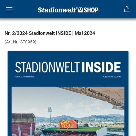
Nr. 2/2024 Stadionwelt INSIDE | Mai 2024
(Art.Nr.:
ST0959
)