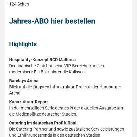
124 Seiten
Jahres-ABO hier bestellen
Highlights
Hospitality-Konzept RCD Mallorca
Der spanische Club hat seine VIP-Bereiche kürzlich
modernisert: Ein Blick hinter die Kulissen.
Barclays Arena
Blick auf die jüngsten Infrastruktur-Projekte der Hamburger
Arena.
Kapazitäten-Report
In der mehrteiligen Serie geht es in der aktuellen Ausgabe um
die Medienplätze deutscher Stadien.
Catering im deutschen Profifußball
Die Catering-Partner und sowie zusätzliche Serviceleistungen
und Ernährungstrends in den deutschen Stadien.