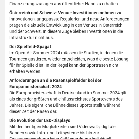
Finanzierungszusagen aus öffentlicher Hand zu erhalten.
Österreich und Schweiz: Venue-Investitionen nehmen zu
Innovationen, angepasste Regularien und neue Anforderungen
prägen die aktuelle Entwicklung in den Venues in Österreich
und der Schweiz. In diesem Zuge bleiben Investitionen in die
Infrastruktur nicht aus.
Der Spielfeld-Spagat
Im Open-Air-Sommer 2024 müssen die Stadien, in denen die
Tourneen gastieren, wieder entscheiden, was die beste Lösung
für ihr Spielfeld ist. In der Regel kann der Sportrasen nicht
erhalten werden.
Anforderungen an die Rasenspielfelder bei der
Europameisterschaft 2024
Die Europameisterschaft in Deutschland im Sommer 2024 gilt
als eines der größten und einflussreichstes Sportevents des
Jahres. Die eigentliche Bühne dieses Sports stellt während
dieser Zeit der Rasen dar.
Die Evolution der LED-Displays
Mit den heutigen Möglichkeiten sind Videowalls, digitale
Banden sowie Info- und Leitsysteme bis hin zur