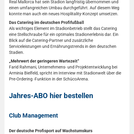
Real Mallorca hat sein Stadion langfristig übernommen und
einen umfangreichen Umbau durchgeführt. Auf diesem Weg
konnte man auch ein neues Hosplitality-Konzept umsetzen.
Das Catering im deutschen Profifußball
Als wichtiges Element im Stadionbetrieb stellt das Catering
eine Stellschraube für ein optimales Stadionerlebnis dar. Ein
Blick auf die Catering-Partner und zusätzliche
Serviceleistungen und Ernährungstrends in den deutschen
Stadien.
„Mehrwert der geringeren Wartezeit“
Farid Rahmani, Unternehmens- und Projektentwicklung bei
Arminia Bielfeld, spricht im Interview mit Stadionwelt über die
Pre-Ordering -Funktion in der SchücoArena.
Jahres-ABO hier bestellen
Club Management
Der deutsche Profisport auf Wachstumskurs