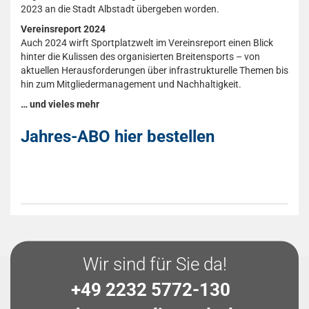
2023 an die Stadt Albstadt übergeben worden.
Vereinsreport 2024
Auch 2024 wirft Sportplatzwelt im Vereinsreport einen Blick
hinter die Kulissen des organisierten Breitensports – von
aktuellen Herausforderungen über infrastrukturelle Themen bis
hin zum Mitgliedermanagement und Nachhaltigkeit.
… und vieles mehr
Jahres-ABO hier bestellen
Wir sind für Sie da!
+49 2232 5772-130