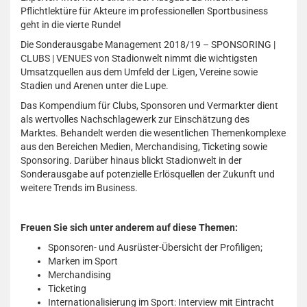
Pflichtlektüre für Akteure im professionellen Sportbusiness
geht in die vierte Runde!
Die Sonderausgabe Management 2018/19 – SPONSORING |
CLUBS | VENUES von Stadionwelt nimmt die wichtigsten
Umsatzquellen aus dem Umfeld der Ligen, Vereine sowie
Stadien und Arenen unter die Lupe.
Das Kompendium für Clubs, Sponsoren und Vermarkter dient
als wertvolles Nachschlagewerk zur Einschätzung des
Marktes. Behandelt werden die wesentlichen Themenkomplexe
aus den Bereichen Medien, Merchandising, Ticketing sowie
Sponsoring. Darüber hinaus blickt Stadionwelt in der
Sonderausgabe auf potenzielle Erlösquellen der Zukunft und
weitere Trends im Business.
Freuen Sie sich unter anderem auf diese Themen:
Sponsoren- und Ausrüster-Übersicht der Profiligen;
Marken im Sport
Merchandising
Ticketing
Internationalisierung im Sport: Interview mit Eintracht