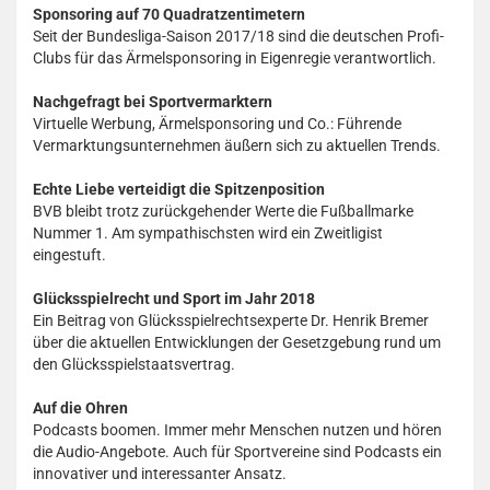
Sponsoring auf 70 Quadratzentimetern
Seit der Bundesliga-Saison 2017/18 sind die deutschen Profi-
Clubs für das Ärmelsponsoring in Eigenregie verantwortlich.
Nachgefragt bei Sportvermarktern
Virtuelle Werbung, Ärmelsponsoring und Co.: Führende
Vermarktungsunternehmen äußern sich zu aktuellen Trends.
Echte Liebe verteidigt die Spitzenposition
BVB bleibt trotz zurückgehender Werte die Fußballmarke
Nummer 1. Am sympathischsten wird ein Zweitligist
eingestuft.
Glücksspielrecht und Sport im Jahr 2018
Ein Beitrag von Glücksspielrechtsexperte Dr. Henrik Bremer
über die aktuellen Entwicklungen der Gesetzgebung rund um
den Glücksspielstaatsvertrag.
Auf die Ohren
Podcasts boomen. Immer mehr Menschen nutzen und hören
die Audio-Angebote. Auch für Sportvereine sind Podcasts ein
innovativer und interessanter Ansatz.