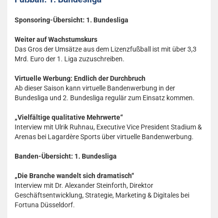
Sponsoring-Übersicht: 1. Bundesliga
Weiter auf Wachstumskurs
Das Gros der Umsätze aus dem Lizenzfußball ist mit über 3,3
Mrd. Euro der 1. Liga zuzuschreiben.
Virtuelle Werbung: Endlich der Durchbruch
Ab dieser Saison kann virtuelle Bandenwerbung in der
Bundesliga und 2. Bundesliga regulär zum Einsatz kommen.
„Vielfältige qualitative Mehrwerte“
Interview mit Ulrik Ruhnau, Executive Vice President Stadium &
Arenas bei Lagardère Sports über virtuelle Bandenwerbung.
Banden-Übersicht: 1. Bundesliga
„Die Branche wandelt sich dramatisch“
Interview mit Dr. Alexander Steinforth, Direktor
Geschäftsentwicklung, Strategie, Marketing & Digitales bei
Fortuna Düsseldorf.