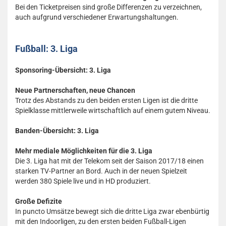
Bei den Ticketpreisen sind große Differenzen zu verzeichnen,
auch aufgrund verschiedener Erwartungshaltungen.
Fußball: 3. Liga
Sponsoring-Übersicht: 3. Liga
Neue Partnerschaften, neue Chancen
Trotz des Abstands zu den beiden ersten Ligen ist die dritte
Spielklasse mittlerweile wirtschaftlich auf einem gutem Niveau.
Banden-Übersicht: 3. Liga
Mehr mediale Möglichkeiten für die 3. Liga
Die 3. Liga hat mit der Telekom seit der Saison 2017/18 einen
starken TV-Partner an Bord. Auch in der neuen Spielzeit
werden 380 Spiele live und in HD produziert.
Große Defizite
In puncto Umsätze bewegt sich die dritte Liga zwar ebenbürtig
mit den Indoorligen, zu den ersten beiden Fußball-Ligen