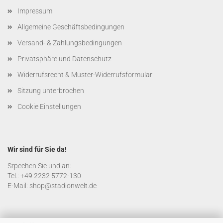
Impressum
Allgemeine Geschäftsbedingungen
Versand- & Zahlungsbedingungen
Privatsphäre und Datenschutz
Widerrufsrecht & Muster-Widerrufsformular
Sitzung unterbrochen
Cookie Einstellungen
Wir sind für Sie da!
Srpechen Sie und an:
Tel.: +49 2232 5772-130
E-Mail: shop@stadionwelt.de