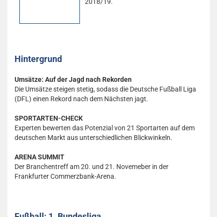
2018/19.
Hintergrund
Umsätze: Auf der Jagd nach Rekorden
Die Umsätze steigen stetig, sodass die Deutsche Fußball Liga
(DFL) einen Rekord nach dem Nächsten jagt.
SPORTARTEN-CHECK
Experten bewerten das Potenzial von 21 Sportarten auf dem
deutschen Markt aus unterschiedlichen Blickwinkeln.
ARENA SUMMIT
Der Branchentreff am 20. und 21. Novemeber in der
Frankfurter Commerzbank-Arena.
Fußball: 1. Bundesliga