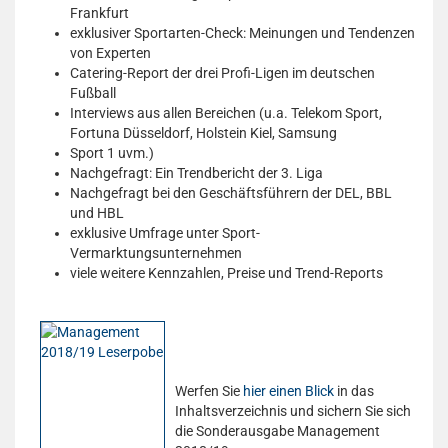
Frankfurt
exklusiver Sportarten-Check: Meinungen und Tendenzen
von Experten
Catering-Report der drei Profi-Ligen im deutschen
Fußball
Interviews aus allen Bereichen (u.a. Telekom Sport,
Fortuna Düsseldorf, Holstein Kiel, Samsung
Sport 1 uvm.)
Nachgefragt: Ein Trendbericht der 3. Liga
Nachgefragt bei den Geschäftsführern der DEL, BBL
und HBL
exklusive Umfrage unter Sport-
Vermarktungsunternehmen
viele weitere Kennzahlen, Preise und Trend-Reports
Werfen Sie
hier einen Blick
in das
Inhaltsverzeichnis und sichern Sie sich
die Sonderausgabe Management