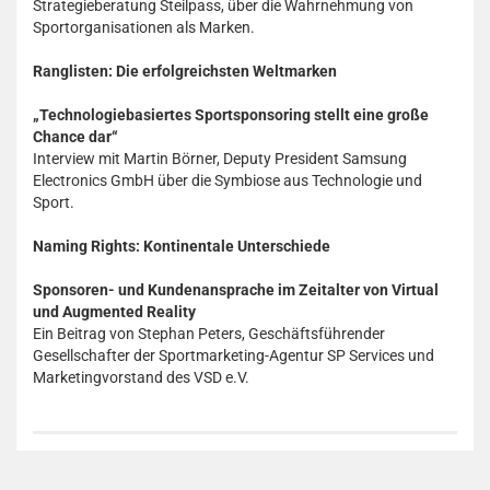
Strategieberatung Steilpass, über die Wahrnehmung von
Sportorganisationen als Marken.
Ranglisten: Die erfolgreichsten Weltmarken
„Technologiebasiertes Sportsponsoring stellt eine große
Chance dar“
Interview mit Martin Börner, Deputy President Samsung
Electronics GmbH über die Symbiose aus Technologie und
Sport.
Naming Rights: Kontinentale Unterschiede
Sponsoren- und Kundenansprache im Zeitalter von Virtual
und Augmented Reality
Ein Beitrag von Stephan Peters, Geschäftsführender
Gesellschafter der Sportmarketing-Agentur SP Services und
Marketingvorstand des VSD e.V.