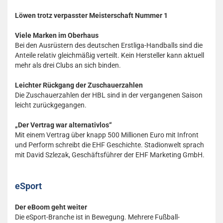
Löwen trotz verpasster Meisterschaft Nummer 1
Viele Marken im Oberhaus
Bei den Ausrüstern des deutschen Erstliga-Handballs sind die
Anteile relativ gleichmäßig verteilt. Kein Hersteller kann aktuell
mehr als drei Clubs an sich binden.
Leichter Rückgang der Zuschauerzahlen
Die Zuschauerzahlen der HBL sind in der vergangenen Saison
leicht zurückgegangen.
„Der Vertrag war alternativlos“
Mit einem Vertrag über knapp 500 Millionen Euro mit Infront
und Perform schreibt die EHF Geschichte. Stadionwelt sprach
mit David Szlezak, Geschäftsführer der EHF Marketing GmbH.
eSport
Der eBoom geht weiter
Die eSport-Branche ist in Bewegung. Mehrere Fußball-