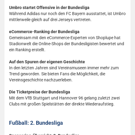
Umbro startet Offensive in der Bundesliga
Während Adidas nur noch den FC Bayern ausstattet, ist Umbro
mittlerweile gleich auf drei Jerseys vertreten.
eCommerce-Ranking der Bundesliga
Gemeinsam mit den eCommerce-Experten von Shoplupe hat
Stadionwelt die Online-Shops der Bundesligisten bewertet und
ein Ranking erstellt.
Auf den Spuren der eigenen Geschichte
In den letzten Jahren sind Vereinsmuseen immer mehr zum
Trend geworden. Sie bieten Fans die Möglichkeit, die
Vereinsgeschichte nachzuerleben.
Die Ticketpreise der Bundesliga
Mit dem VfB Stuttgart und Hannover 96 gelang zuletzt zwei
Clubs mit großen Spielstätten der direkte Wiederaufstieg.
Fußball: 2. Bundesliga