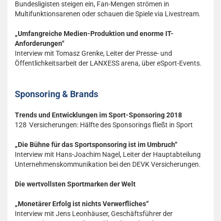
Bundesligisten steigen ein, Fan-Mengen strömen in
Multifunktionsarenen oder schauen die Spiele via Livestream.
„Umfangreiche Medien-Produktion und enorme IT-
Anforderungen“
Interview mit Tomasz Grenke, Leiter der Presse- und
Öffentlichkeitsarbeit der LANXESS arena, über eSport-Events.
Sponsoring & Brands
Trends und Entwicklungen im Sport-Sponsoring 2018
128 Versicherungen: Hälfte des Sponsorings fließt in Sport
„Die Bühne für das Sportsponsoring ist im Umbruch“
Interview mit Hans-Joachim Nagel, Leiter der Hauptabteilung
Unternehmenskommunikation bei den DEVK Versicherungen.
Die wertvollsten Sportmarken der Welt
„Monetärer Erfolg ist nichts Verwerfliches“
Interview mit Jens Leonhäuser, Geschäftsführer der