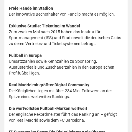
Freie Hände im Stadion
Der innovative Becherhalter von Fanclip macht es möglich.
Exklusive Studie: Ticketing im Wandel
Zum zweiten Mal nach 2015 haben das Institut für
Sportmanagement (ISS) und Stadionwelt die deutschen Clubs
zu deren Vertriebs- und Ticketsystemen befragt.
Fußball in Europa
Umsatzzahlen sowie Kennzahlen zu Sponsoring,
Ausrüsterdeals und Zuschauerzahlen in den europäischen
Profifußballligen.
Real Madrid mit größter Digital Community
Die Königlichen liegen mit über 234 Mio. Followern an der
Spitze eines weltweiten Rankings.
Die wertvollsten Fußball-Marken weltweit
Der englische Rekordmeister führt das Ranking an – gefolgt
von Real Madrid sowie dem FC Barcelona.