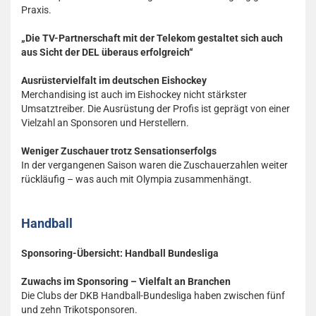
Praxis.
„Die TV-Partnerschaft mit der Telekom gestaltet sich auch
aus Sicht der DEL überaus erfolgreich“
Ausrüstervielfalt im deutschen Eishockey
Merchandising ist auch im Eishockey nicht stärkster
Umsatztreiber. Die Ausrüstung der Profis ist geprägt von einer
Vielzahl an Sponsoren und Herstellern.
Weniger Zuschauer trotz Sensationserfolgs
In der vergangenen Saison waren die Zuschauerzahlen weiter
rückläufig – was auch mit Olympia zusammenhängt.
Handball
Sponsoring-Übersicht: Handball Bundesliga
Zuwachs im Sponsoring – Vielfalt an Branchen
Die Clubs der DKB Handball-Bundesliga haben zwischen fünf
und zehn Trikotsponsoren.