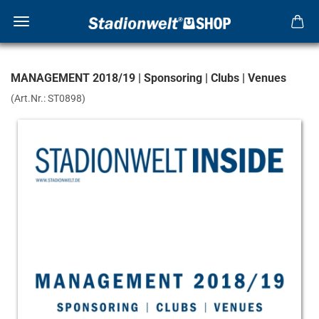
MANAGEMENT 2018/19 | Sponsoring | Clubs | Venues
(Art.Nr.:
ST0898
)