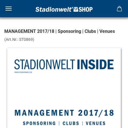
MANAGEMENT 2017/18 | Sponsoring | Clubs | Venues
(Art.Nr.:
ST0869
)