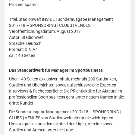
Prozent sparen.
Titel: Stadionwelt INSIDE | Sonderausgabe Management
2017/18 – SPONSORING | CLUBS | VENUES
Veröffentlichungsdatum: August 2017
Autor: Stadionwelt
Sprache: Deutsch
Format: DIN A4
ca. 140 Seiten
Das Standardwerk für Manager im Sportbusiness
Über 140 Seiten exklusiver Inhalt, mehr als 200 Statistiken,
Studien und Übersichten sowie aufschlussreiche Experten-
Interviews & Fachgespräche: Die Pflichtlektüre für Akteure im
professionellen Sportbusiness geht unter neuem Namen in die
dritte Runde!
Die Sonderausgabe Management 2017/18 – SPONSORING |
CLUBS | VENUES von Stadionwelt nimmt die wichtigsten
Umsatzquellen aus dem Umfeld der Ligen, Vereine sowie
Stadien und Arenen unter die Lupe.