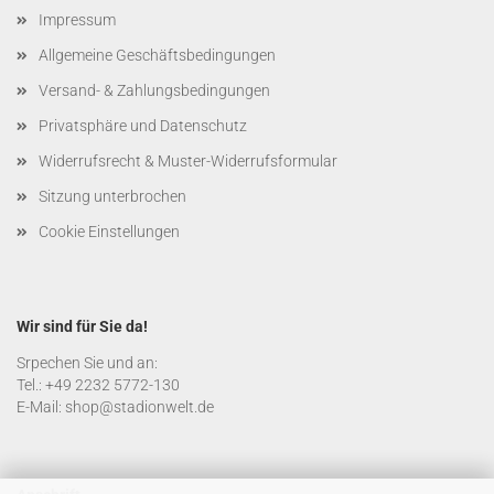
Impressum
Allgemeine Geschäftsbedingungen
Versand- & Zahlungsbedingungen
Privatsphäre und Datenschutz
Widerrufsrecht & Muster-Widerrufsformular
Sitzung unterbrochen
Cookie Einstellungen
Wir sind für Sie da!
Srpechen Sie und an:
Tel.: +49 2232 5772-130
E-Mail: shop@stadionwelt.de