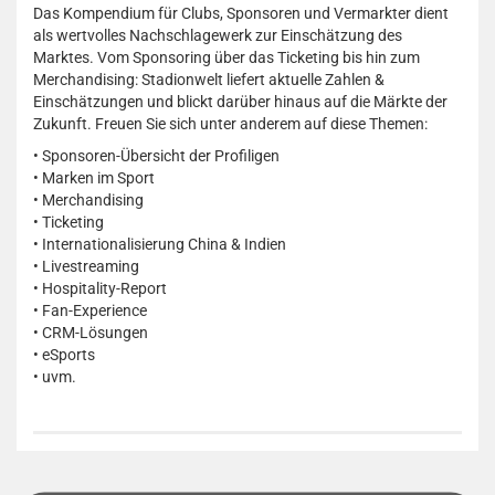
Das Kompendium für Clubs, Sponsoren und Vermarkter dient
als wertvolles Nachschlagewerk zur Einschätzung des
Marktes. Vom Sponsoring über das Ticketing bis hin zum
Merchandising: Stadionwelt liefert aktuelle Zahlen &
Einschätzungen und blickt darüber hinaus auf die Märkte der
Zukunft. Freuen Sie sich unter anderem auf diese Themen:
• Sponsoren-Übersicht der Profiligen
• Marken im Sport
• Merchandising
• Ticketing
• Internationalisierung China & Indien
• Livestreaming
• Hospitality-Report
• Fan-Experience
• CRM-Lösungen
• eSports
• uvm.